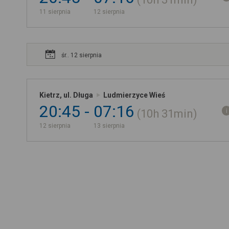
11 sierpnia
12 sierpnia
śr.. 12 sierpnia
Kietrz, ul. Długa
Ludmierzyce Wieś
20:45
07:16
10h
31min
12 sierpnia
13 sierpnia