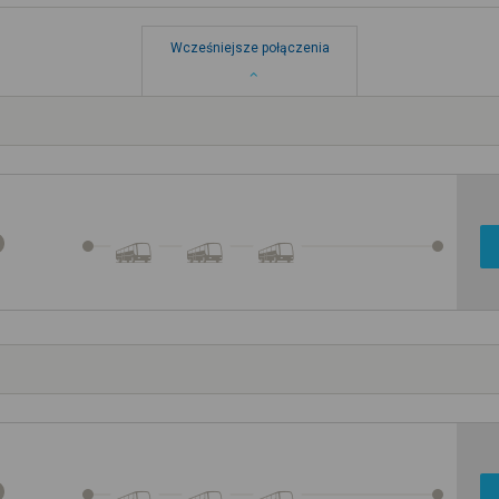
Wcześniejsze połączenia