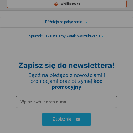
Wyślij paczkę
Późniejsze połączenia
Sprawdź, jak ustalamy wyniki wyszukiwania
Zapisz się do newslettera!
Bądź na bieżąco z nowościami i
promocjami oraz otrzymaj
kod
promocyjny
Zapisz się