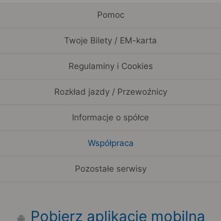
Pomoc
Twoje Bilety / EM-karta
Regulaminy i Cookies
Rozkład jazdy / Przewoźnicy
Informacje o spółce
Współpraca
Pozostałe serwisy
Pobierz aplikację mobilną