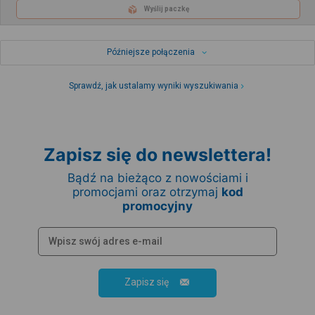
Wyślij paczkę
Późniejsze połączenia
Sprawdź, jak ustalamy wyniki wyszukiwania
Zapisz się do newslettera!
Bądź na bieżąco z nowościami i
promocjami oraz otrzymaj
kod
promocyjny
Zapisz się