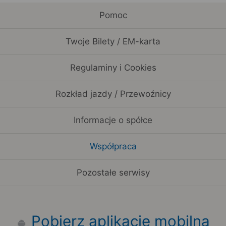
Pomoc
Twoje Bilety / EM-karta
Regulaminy i Cookies
Rozkład jazdy / Przewoźnicy
Informacje o spółce
Współpraca
Pozostałe serwisy
Pobierz aplikację mobilną