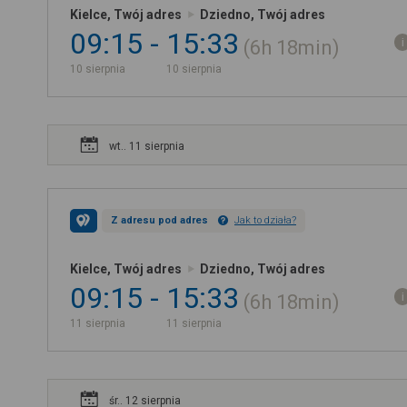
Kielce, Twój adres
Dziedno, Twój adres
09:15
15:33
6h
18min
10 sierpnia
10 sierpnia
wt.. 11 sierpnia
Z adresu pod adres
Jak to działa?
Kielce, Twój adres
Dziedno, Twój adres
09:15
15:33
6h
18min
11 sierpnia
11 sierpnia
śr.. 12 sierpnia