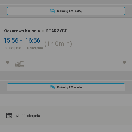
Doładuj EM-kartę
Kiczarowo Kolonia
STARZYCE
15:56
16:56
1h
0min
10 sierpnia
10 sierpnia
Doładuj EM-kartę
wt.. 11 sierpnia