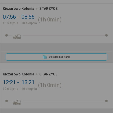
Kiczarowo Kolonia
STARZYCE
07:56
08:56
1h
0min
10 sierpnia
10 sierpnia
Doładuj EM-kartę
Kiczarowo Kolonia
STARZYCE
12:21
13:21
1h
0min
10 sierpnia
10 sierpnia