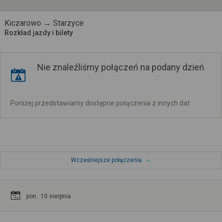
Kiczarowo → Starzyce
Rozkład jazdy i bilety
Nie znaleźliśmy połączeń na podany dzień
Poniżej przedstawiamy dostępne połączenia z innych dat
Wcześniejsze połączenia
pon.. 10 sierpnia