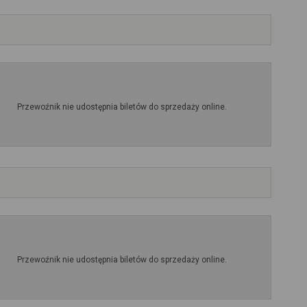
Przewoźnik nie udostępnia biletów do sprzedaży online.
Przewoźnik nie udostępnia biletów do sprzedaży online.