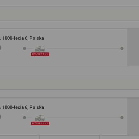
l. 1000-lecia 6, Polska
POŚPIESZNY
l. 1000-lecia 6, Polska
POŚPIESZNY