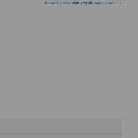
Sprawdź, jak ustalamy wyniki wyszukiwania