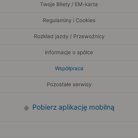
Twoje Bilety / EM-karta
Regulaminy i Cookies
Rozkład jazdy / Przewoźnicy
Informacje o spółce
Współpraca
Pozostałe serwisy
Pobierz aplikację mobilną