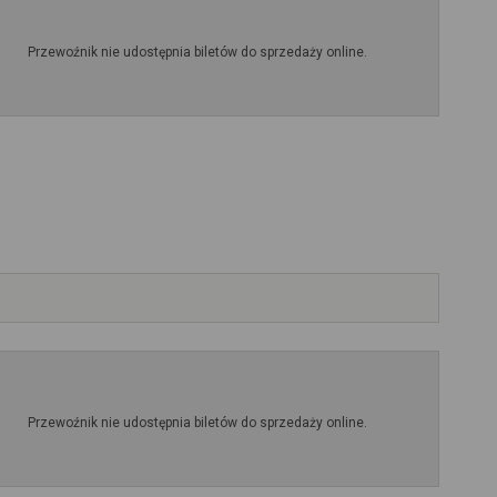
Przewoźnik nie udostępnia biletów do sprzedaży online.
Przewoźnik nie udostępnia biletów do sprzedaży online.