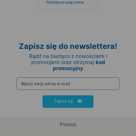
Późniejsze połączenia
Zapisz się do newslettera!
Bądź na bieżąco z nowościami i
promocjami oraz otrzymaj
kod
promocyjny
Zapisz się
Pomoc