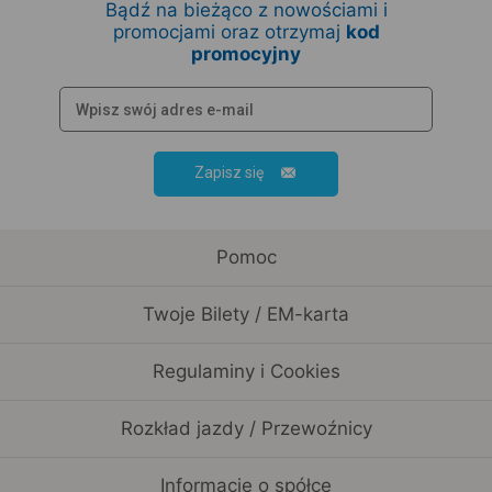
Bądź na bieżąco z nowościami i
promocjami oraz otrzymaj
kod
promocyjny
Zapisz się
Pomoc
Twoje Bilety / EM-karta
Regulaminy i Cookies
Rozkład jazdy / Przewoźnicy
Informacje o spółce