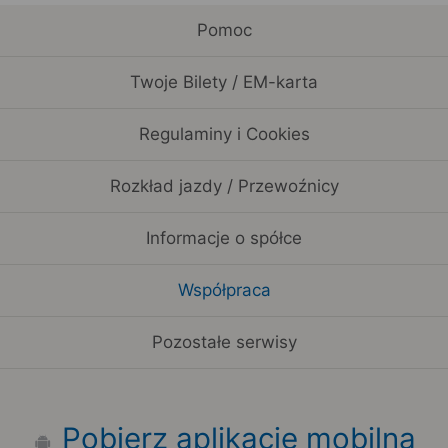
Pomoc
Twoje Bilety / EM-karta
Regulaminy i Cookies
Rozkład jazdy / Przewoźnicy
Informacje o spółce
Współpraca
Pozostałe serwisy
Pobierz aplikację mobilną