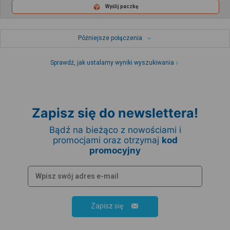
Wyślij paczkę
Późniejsze połączenia
Sprawdź, jak ustalamy wyniki wyszukiwania
Zapisz się do newslettera!
Bądź na bieżąco z nowościami i
promocjami oraz otrzymaj
kod
promocyjny
Zapisz się