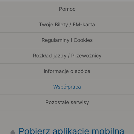
Pomoc
Twoje Bilety / EM-karta
Regulaminy i Cookies
Rozkład jazdy / Przewoźnicy
Informacje o spółce
Współpraca
Pozostałe serwisy
Pobierz aplikację mobilną