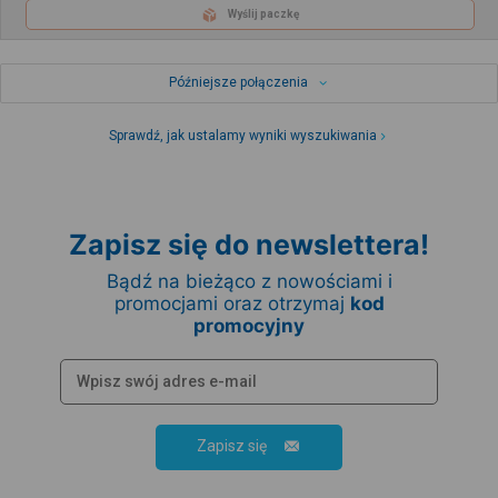
Wyślij paczkę
Późniejsze połączenia
Sprawdź, jak ustalamy wyniki wyszukiwania
Zapisz się do newslettera!
Bądź na bieżąco z nowościami i
promocjami oraz otrzymaj
kod
promocyjny
Zapisz się