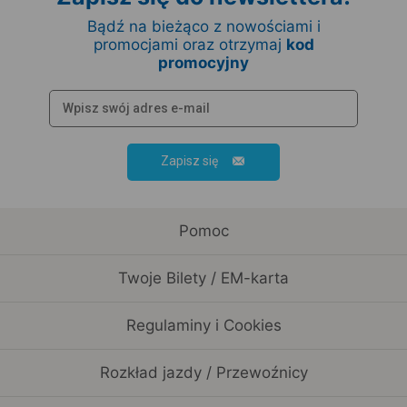
Bądź na bieżąco z nowościami i
promocjami oraz otrzymaj
kod
promocyjny
Zapisz się
Pomoc
Twoje Bilety / EM-karta
Regulaminy i Cookies
Rozkład jazdy / Przewoźnicy