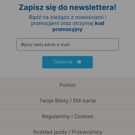
Zapisz się do newslettera!
Bądź na bieżąco z nowościami i
promocjami oraz otrzymaj
kod
promocyjny
Zapisz się
Pomoc
Twoje Bilety / EM-karta
Regulaminy i Cookies
Rozkład jazdy / Przewoźnicy