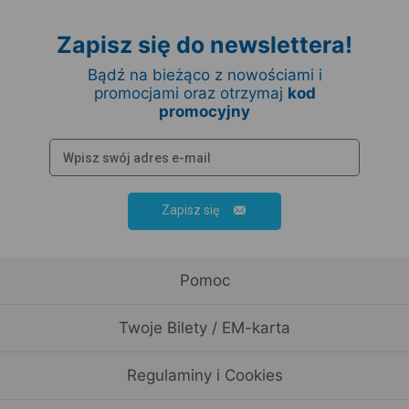
Zapisz się do newslettera!
Bądź na bieżąco z nowościami i
promocjami oraz otrzymaj
kod
promocyjny
Zapisz się
Pomoc
Twoje Bilety / EM-karta
Regulaminy i Cookies