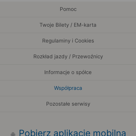
Pomoc
Twoje Bilety / EM-karta
Regulaminy i Cookies
Rozkład jazdy / Przewoźnicy
Informacje o spółce
Współpraca
Pozostałe serwisy
Pobierz aplikację mobilną