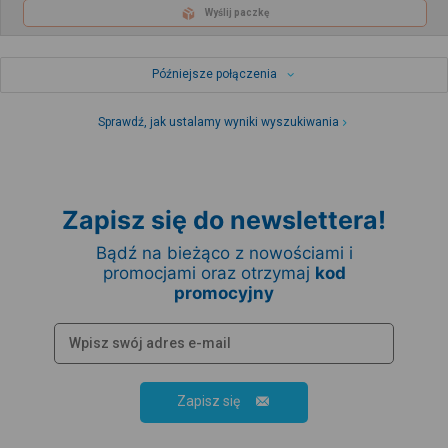
Wyślij paczkę
Późniejsze połączenia
Sprawdź, jak ustalamy wyniki wyszukiwania
Zapisz się do newslettera!
Bądź na bieżąco z nowościami i
promocjami oraz otrzymaj
kod
promocyjny
Zapisz się