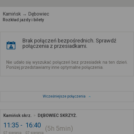
Kamińsk → Dębowiec
Rozkład jazdy i bilety
Brak połączeń bezpośrednich. Sprawdź
połączenia z przesiadkami.
Nie udało się wyszukać połączeń bez przesiadek na ten dzień.
Poniżej przedstawiamy inne optymalne połączenia.
Wcześniejsze połączenia
Kamińsk skrz.
DĘBOWIEC SKRZYŻ.
11:35
16:40
5h
5min
07 sierpnia
07 sierpnia