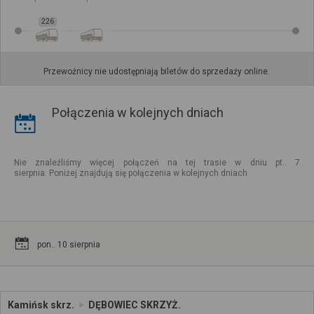
226
Przewoźnicy nie udostępniają biletów do sprzedaży online.
Połączenia w kolejnych dniach
Nie znaleźliśmy więcej połączeń na tej trasie w dniu pt.. 7
sierpnia. Poniżej znajdują się połączenia w kolejnych dniach
pon.. 10 sierpnia
Kamińsk skrz.
DĘBOWIEC SKRZYŻ.