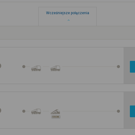
Wcześniejsze połączenia
OSOB.