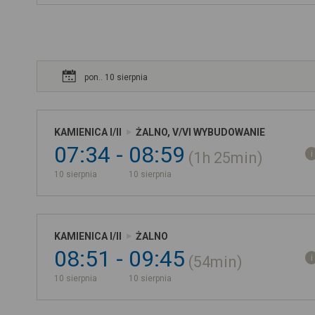
pon.. 10 sierpnia
KAMIENICA I/II
ŻALNO, V/VI WYBUDOWANIE
07:34
08:59
1h
25min
10 sierpnia
10 sierpnia
KAMIENICA I/II
ŻALNO
08:51
09:45
54min
10 sierpnia
10 sierpnia