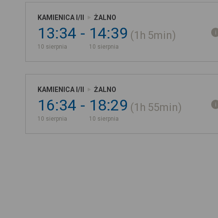
KAMIENICA I/II
ŻALNO
13:34
14:39
1h
5min
10 sierpnia
10 sierpnia
KAMIENICA I/II
ŻALNO
16:34
18:29
1h
55min
10 sierpnia
10 sierpnia