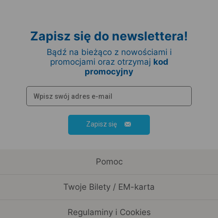
Zapisz się do newslettera!
Bądź na bieżąco z nowościami i
promocjami oraz otrzymaj
kod
promocyjny
Zapisz się
Pomoc
Twoje Bilety / EM-karta
Regulaminy i Cookies