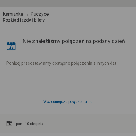
Kamianka → Puczyce
Rozkład jazdy i bilety
Nie znaleźliśmy połączeń na podany dzień
Poniżej przedstawiamy dostępne połączenia z innych dat
Wcześniejsze połączenia
pon.. 10 sierpnia