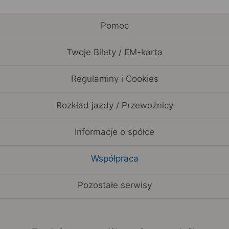
Pomoc
Twoje Bilety / EM-karta
Regulaminy i Cookies
Rozkład jazdy / Przewoźnicy
Informacje o spółce
Współpraca
Pozostałe serwisy