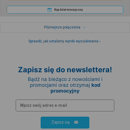
Kup bilet miesięczny
Późniejsze połączenia
Sprawdź, jak ustalamy wyniki wyszukiwania
Zapisz się do newslettera!
Bądź na bieżąco z nowościami i
promocjami oraz otrzymaj
kod
promocyjny
Zapisz się