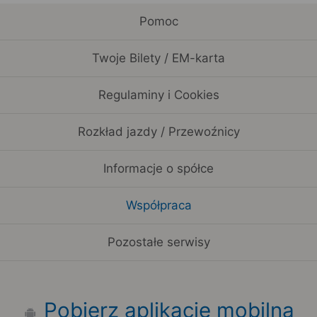
Pomoc
Twoje Bilety / EM-karta
Regulaminy i Cookies
Rozkład jazdy / Przewoźnicy
Informacje o spółce
Współpraca
Pozostałe serwisy
Pobierz aplikację mobilną