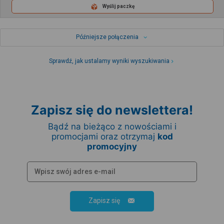
Wyślij paczkę
Późniejsze połączenia
Sprawdź, jak ustalamy wyniki wyszukiwania
Zapisz się do newslettera!
Bądź na bieżąco z nowościami i
promocjami oraz otrzymaj
kod
promocyjny
Zapisz się