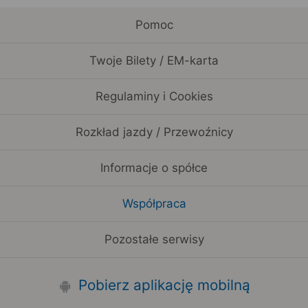
Pomoc
Twoje Bilety / EM-karta
Regulaminy i Cookies
Rozkład jazdy / Przewoźnicy
Informacje o spółce
Współpraca
Pozostałe serwisy
Pobierz aplikację mobilną