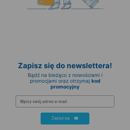
Zapisz się do newslettera!
Bądź na bieżąco z nowościami i
promocjami oraz otrzymaj
kod
promocyjny
Zapisz się