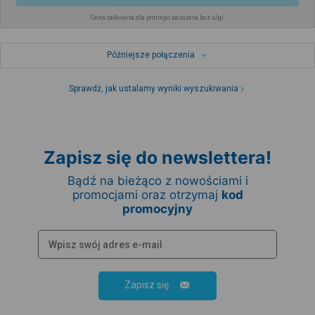
Cena całkowita dla jednego pasażera bez ulgi
Późniejsze połączenia
Sprawdź, jak ustalamy wyniki wyszukiwania
Zapisz się do newslettera!
Bądź na bieżąco z nowościami i
promocjami oraz otrzymaj
kod
promocyjny
Zapisz się