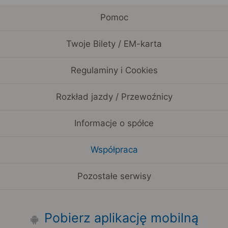
Pomoc
Twoje Bilety / EM-karta
Regulaminy i Cookies
Rozkład jazdy / Przewoźnicy
Informacje o spółce
Współpraca
Pozostałe serwisy
Pobierz aplikację mobilną