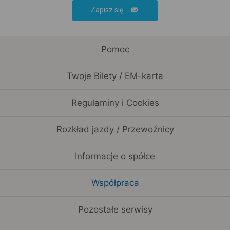
Zapisz się
Pomoc
Twoje Bilety / EM-karta
Regulaminy i Cookies
Rozkład jazdy / Przewoźnicy
Informacje o spółce
Współpraca
Pozostałe serwisy