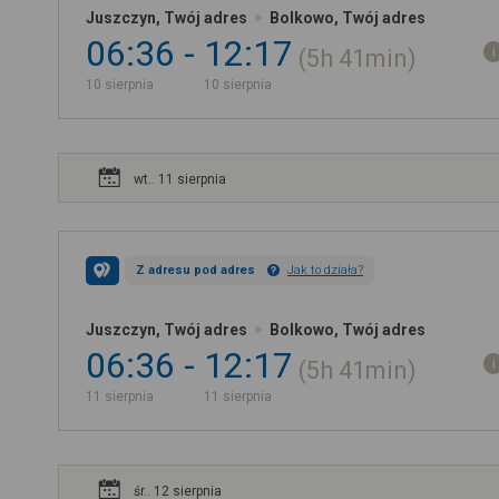
Juszczyn, Twój adres
Bolkowo, Twój adres
06:36
12:17
5h
41min
10 sierpnia
10 sierpnia
wt.. 11 sierpnia
Z adresu pod adres
Jak to działa?
Juszczyn, Twój adres
Bolkowo, Twój adres
06:36
12:17
5h
41min
11 sierpnia
11 sierpnia
śr.. 12 sierpnia