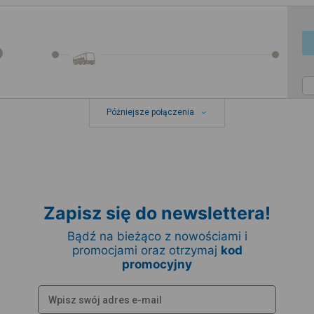
Późniejsze połączenia
Zapisz się do newslettera!
Bądź na bieżąco z nowościami i
promocjami oraz otrzymaj
kod
promocyjny