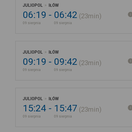
JULIOPOL
IŁÓW
06:19
06:42
23min
09 sierpnia
09 sierpnia
JULIOPOL
IŁÓW
09:19
09:42
23min
09 sierpnia
09 sierpnia
JULIOPOL
IŁÓW
15:24
15:47
23min
09 sierpnia
09 sierpnia