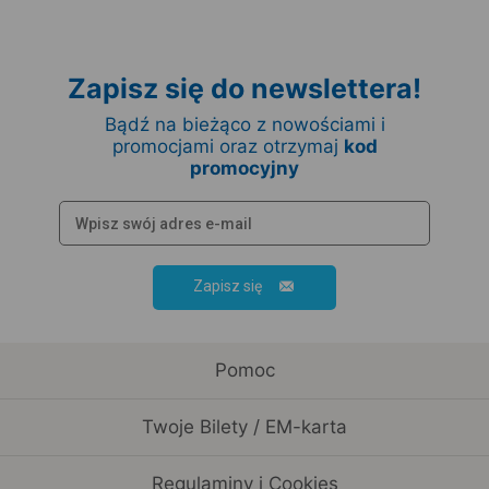
Zapisz się do newslettera!
Bądź na bieżąco z nowościami i
promocjami oraz otrzymaj
kod
promocyjny
Zapisz się
Pomoc
Twoje Bilety / EM-karta
Regulaminy i Cookies