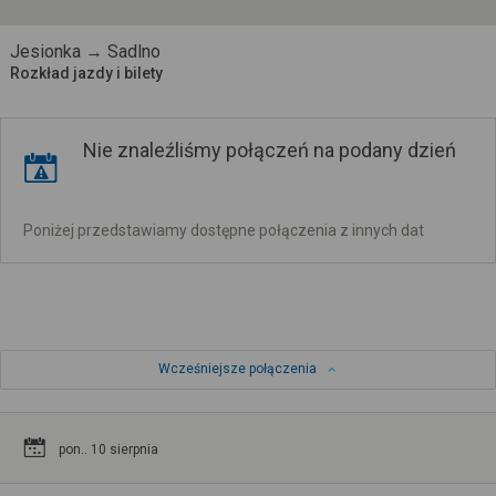
Jesionka → Sadlno
Rozkład jazdy i bilety
Nie znaleźliśmy połączeń na podany dzień
Poniżej przedstawiamy dostępne połączenia z innych dat
Wcześniejsze połączenia
pon.. 10 sierpnia