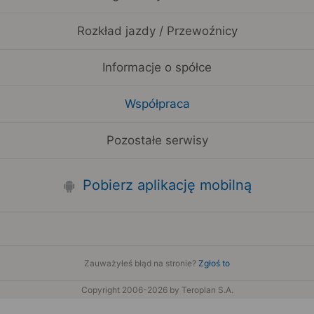
Rozkład jazdy / Przewoźnicy
Informacje o spółce
Współpraca
Pozostałe serwisy
Pobierz aplikację mobilną
Zauważyłeś błąd na stronie?
Zgłoś to
Copyright 2006-2026 by Teroplan S.A.