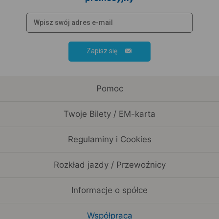
Zapisz się
Pomoc
Twoje Bilety / EM-karta
Regulaminy i Cookies
Rozkład jazdy / Przewoźnicy
Informacje o spółce
Współpraca