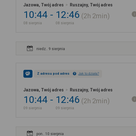
Jazowa, Twój adres
Ruszajny, Twój adres
10:44
12:46
2h
2min
08 sierpnia
08 sierpnia
niedz.. 9 sierpnia
Z adresu pod adres
Jak to działa?
Jazowa, Twój adres
Ruszajny, Twój adres
10:44
12:46
2h
2min
09 sierpnia
09 sierpnia
pon.. 10 sierpnia