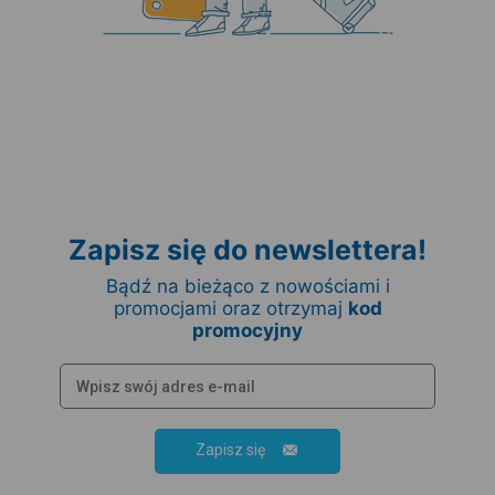
Zapisz się do newslettera!
Bądź na bieżąco z nowościami i
promocjami oraz otrzymaj
kod
promocyjny
Zapisz się