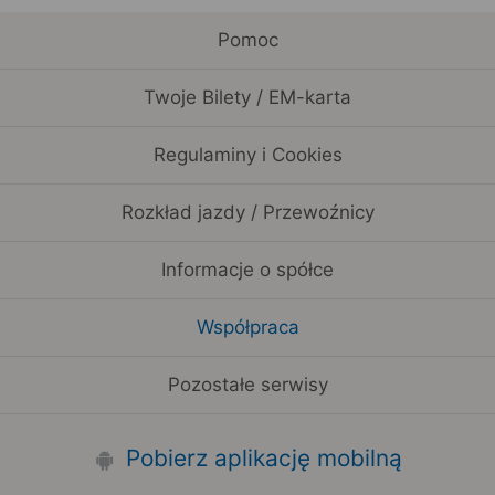
Pomoc
Twoje Bilety / EM-karta
Regulaminy i Cookies
Rozkład jazdy / Przewoźnicy
Informacje o spółce
Współpraca
Pozostałe serwisy
Pobierz aplikację mobilną