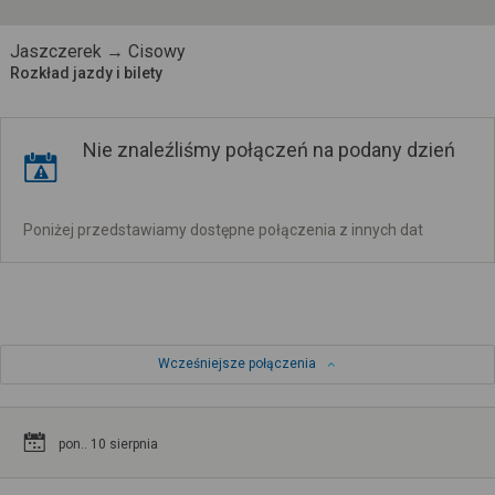
Jaszczerek → Cisowy
Rozkład jazdy i bilety
Nie znaleźliśmy połączeń na podany dzień
Poniżej przedstawiamy dostępne połączenia z innych dat
Wcześniejsze połączenia
pon.. 10 sierpnia