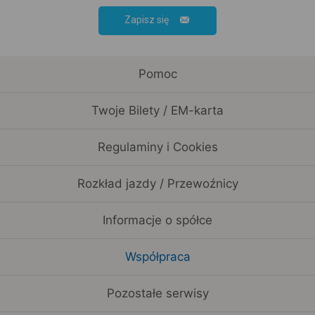
Zapisz się
Pomoc
Twoje Bilety / EM-karta
Regulaminy i Cookies
Rozkład jazdy / Przewoźnicy
Informacje o spółce
Współpraca
Pozostałe serwisy