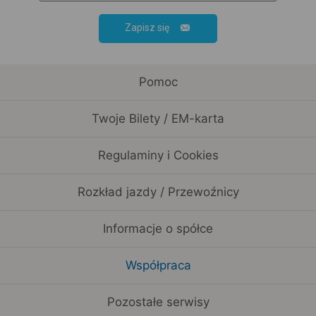
Zapisz się
Pomoc
Twoje Bilety / EM-karta
Regulaminy i Cookies
Rozkład jazdy / Przewoźnicy
Informacje o spółce
Współpraca
Pozostałe serwisy