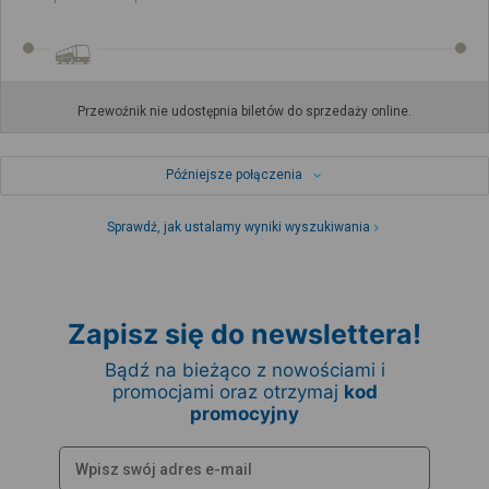
Przewoźnik nie udostępnia biletów do sprzedaży online.
Późniejsze połączenia
Sprawdź, jak ustalamy wyniki wyszukiwania
Zapisz się do newslettera!
Bądź na bieżąco z nowościami i
promocjami oraz otrzymaj
kod
promocyjny