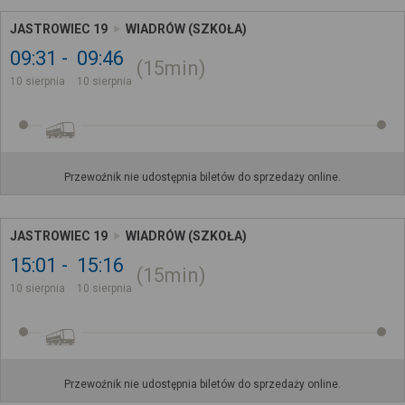
JASTROWIEC 19
WIADRÓW (SZKOŁA)
09:31
09:46
15min
10 sierpnia
10 sierpnia
Przewoźnik nie udostępnia biletów do sprzedaży online.
JASTROWIEC 19
WIADRÓW (SZKOŁA)
15:01
15:16
15min
10 sierpnia
10 sierpnia
Przewoźnik nie udostępnia biletów do sprzedaży online.