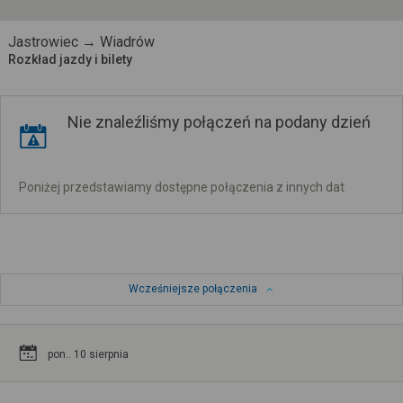
Jastrowiec → Wiadrów
Rozkład jazdy i bilety
Nie znaleźliśmy połączeń na podany dzień
Poniżej przedstawiamy dostępne połączenia z innych dat
Wcześniejsze połączenia
pon.. 10 sierpnia