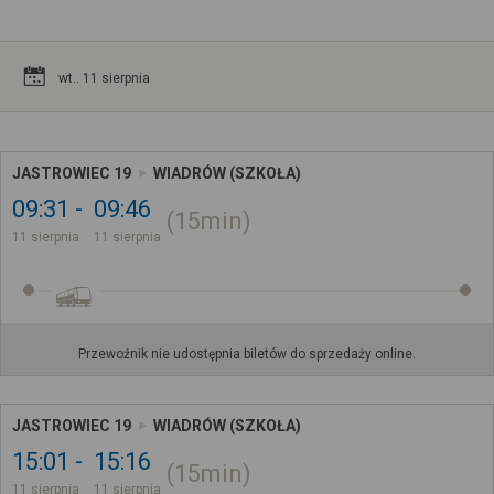
wt.. 11 sierpnia
JASTROWIEC 19
WIADRÓW (SZKOŁA)
09:31
09:46
15min
11 sierpnia
11 sierpnia
Przewoźnik nie udostępnia biletów do sprzedaży online.
JASTROWIEC 19
WIADRÓW (SZKOŁA)
15:01
15:16
15min
11 sierpnia
11 sierpnia