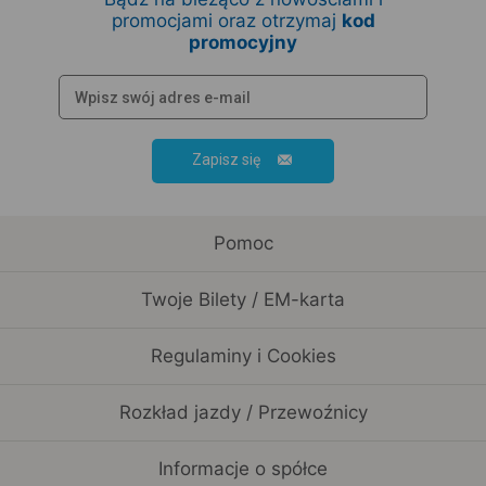
promocjami oraz otrzymaj
kod
promocyjny
Zapisz się
Pomoc
Twoje Bilety / EM-karta
Regulaminy i Cookies
Rozkład jazdy / Przewoźnicy
Informacje o spółce