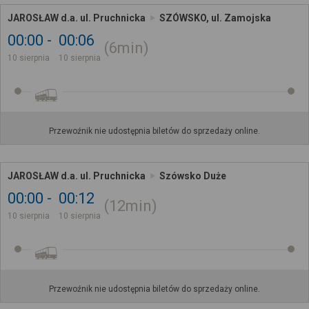
JAROSŁAW d.a. ul. Pruchnicka
SZÓWSKO, ul. Zamojska
00:00
00:06
6min
10 sierpnia
10 sierpnia
Przewoźnik nie udostępnia biletów do sprzedaży online.
JAROSŁAW d.a. ul. Pruchnicka
Szówsko Duże
00:00
00:12
12min
10 sierpnia
10 sierpnia
Przewoźnik nie udostępnia biletów do sprzedaży online.