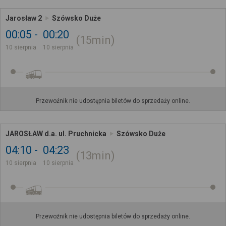
Jarosław 2
Szówsko Duże
00:05
00:20
15min
10 sierpnia
10 sierpnia
Przewoźnik nie udostępnia biletów do sprzedaży online.
JAROSŁAW d.a. ul. Pruchnicka
Szówsko Duże
04:10
04:23
13min
10 sierpnia
10 sierpnia
Przewoźnik nie udostępnia biletów do sprzedaży online.