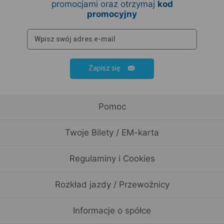
promocjami oraz otrzymaj
kod
promocyjny
Zapisz się
Pomoc
Twoje Bilety / EM-karta
Regulaminy i Cookies
Rozkład jazdy / Przewoźnicy
Informacje o spółce