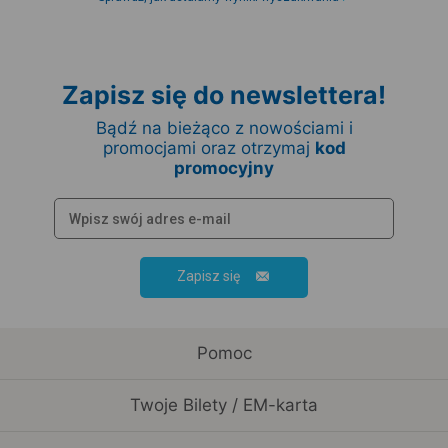
Zapisz się do newslettera!
Bądź na bieżąco z nowościami i
promocjami oraz otrzymaj
kod
promocyjny
Zapisz się
Pomoc
Twoje Bilety / EM-karta