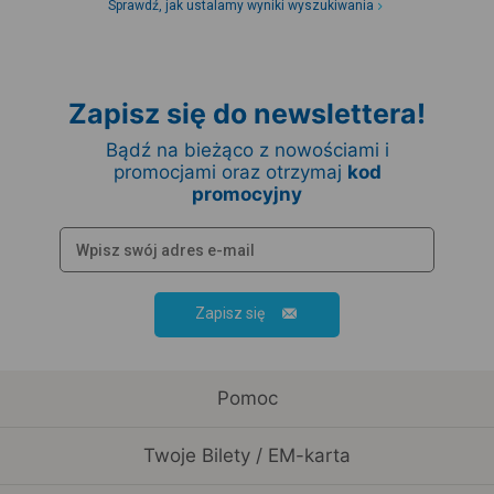
Sprawdź, jak ustalamy wyniki wyszukiwania
Zapisz się do newslettera!
Bądź na bieżąco z nowościami i
promocjami oraz otrzymaj
kod
promocyjny
Zapisz się
Pomoc
Twoje Bilety / EM-karta