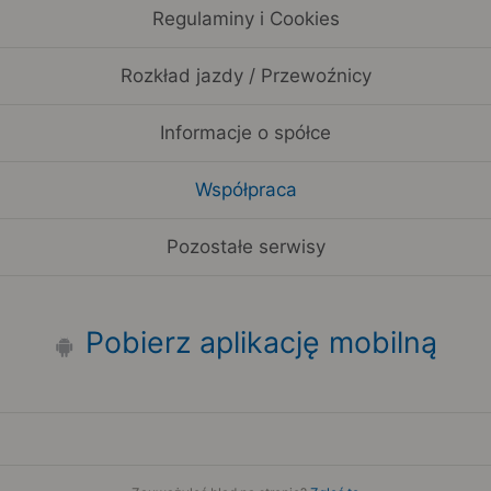
Regulaminy i Cookies
Rozkład jazdy / Przewoźnicy
Informacje o spółce
Współpraca
Pozostałe serwisy
Pobierz aplikację mobilną