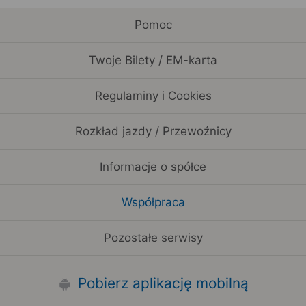
Pomoc
Twoje Bilety / EM-karta
Regulaminy i Cookies
Rozkład jazdy / Przewoźnicy
Informacje o spółce
Współpraca
Pozostałe serwisy
Pobierz aplikację mobilną