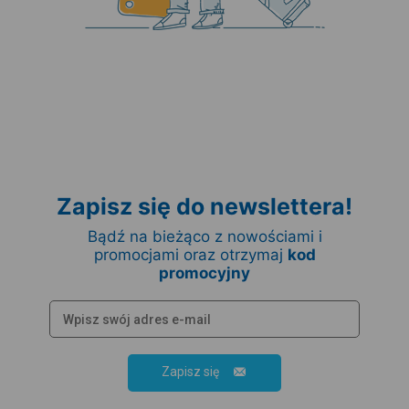
Zapisz się do newslettera!
Bądź na bieżąco z nowościami i
promocjami oraz otrzymaj
kod
promocyjny
Zapisz się