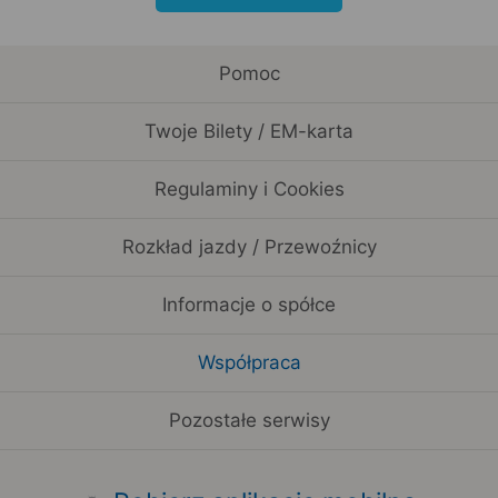
Pomoc
Twoje Bilety / EM-karta
Regulaminy i Cookies
Rozkład jazdy / Przewoźnicy
Informacje o spółce
Współpraca
Pozostałe serwisy