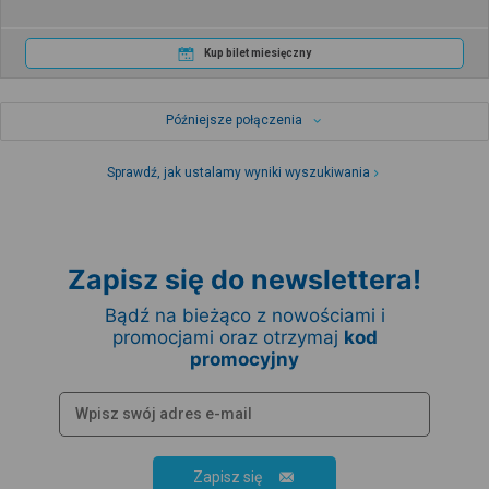
Kup bilet miesięczny
Późniejsze połączenia
Sprawdź, jak ustalamy wyniki wyszukiwania
Zapisz się do newslettera!
Bądź na bieżąco z nowościami i
promocjami oraz otrzymaj
kod
promocyjny
Zapisz się