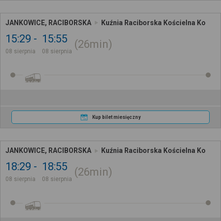
JANKOWICE, RACIBORSKA
Kuźnia Raciborska Kościelna Ko
15:29
15:55
26min
08 sierpnia
08 sierpnia
Kup bilet miesięczny
JANKOWICE, RACIBORSKA
Kuźnia Raciborska Kościelna Ko
18:29
18:55
26min
08 sierpnia
08 sierpnia