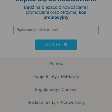
Bądź na bieżąco z nowościami i
promocjami oraz otrzymaj
kod
promocyjny
Zapisz się
Pomoc
Twoje Bilety / EM-karta
Regulaminy i Cookies
Rozkład jazdy / Przewoźnicy