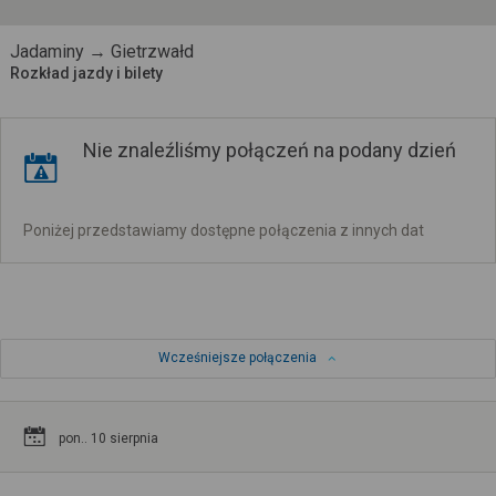
Jadaminy → Gietrzwałd
Rozkład jazdy i bilety
Nie znaleźliśmy połączeń na podany dzień
Poniżej przedstawiamy dostępne połączenia z innych dat
Wcześniejsze połączenia
pon.. 10 sierpnia