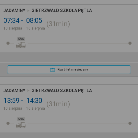
JADAMINY
GIETRZWAŁD SZKOŁA PĘTLA
07:34
08:05
31min
10 sierpnia
10 sierpnia
586
Kup bilet miesięczny
JADAMINY
GIETRZWAŁD SZKOŁA PĘTLA
13:59
14:30
31min
10 sierpnia
10 sierpnia
586