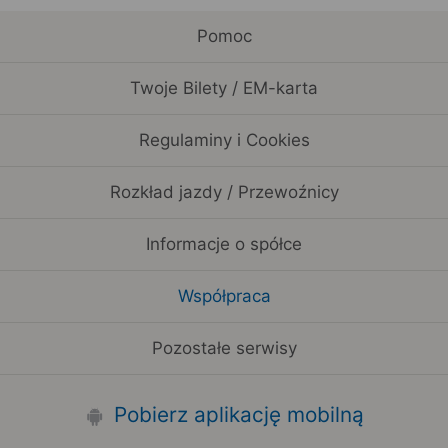
Pomoc
Twoje Bilety / EM-karta
Regulaminy i Cookies
Rozkład jazdy / Przewoźnicy
Informacje o spółce
Współpraca
Pozostałe serwisy
Pobierz aplikację mobilną