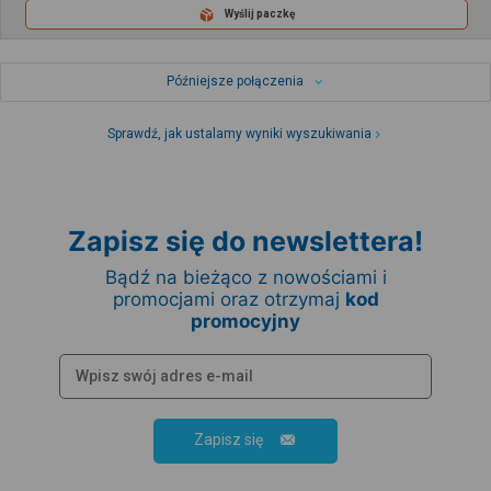
Wyślij paczkę
Późniejsze połączenia
Sprawdź, jak ustalamy wyniki wyszukiwania
Zapisz się do newslettera!
Bądź na bieżąco z nowościami i
promocjami oraz otrzymaj
kod
promocyjny
Zapisz się