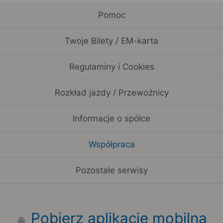
Pomoc
Twoje Bilety / EM-karta
Regulaminy i Cookies
Rozkład jazdy / Przewoźnicy
Informacje o spółce
Współpraca
Pozostałe serwisy
Pobierz aplikację mobilną