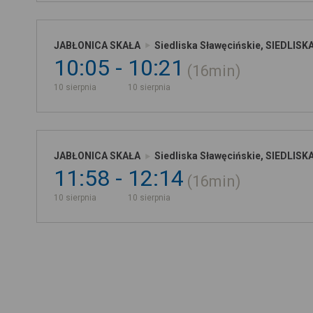
JABŁONICA SKAŁA
Siedliska Sławęcińskie, SIEDLIS
10:05
10:21
16min
10 sierpnia
10 sierpnia
JABŁONICA SKAŁA
Siedliska Sławęcińskie, SIEDLIS
11:58
12:14
16min
10 sierpnia
10 sierpnia