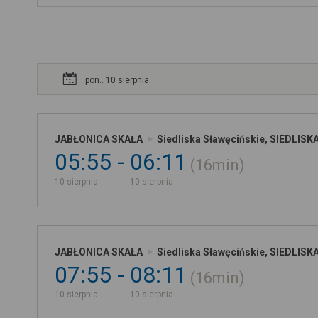
pon.. 10 sierpnia
JABŁONICA SKAŁA
Siedliska Sławęcińskie, SIEDLIS
05:55
06:11
16min
10 sierpnia
10 sierpnia
JABŁONICA SKAŁA
Siedliska Sławęcińskie, SIEDLIS
07:55
08:11
16min
10 sierpnia
10 sierpnia