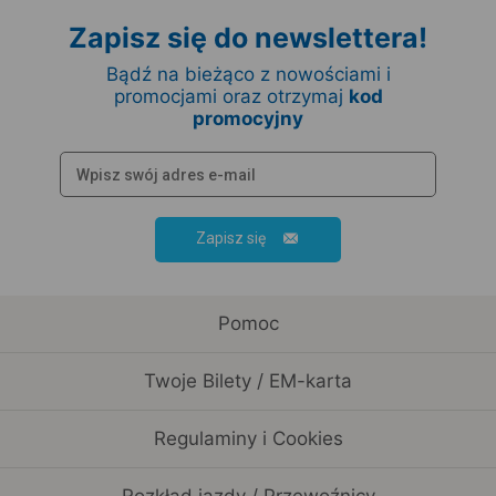
Zapisz się do newslettera!
Bądź na bieżąco z nowościami i
promocjami oraz otrzymaj
kod
promocyjny
Zapisz się
Pomoc
Twoje Bilety / EM-karta
Regulaminy i Cookies