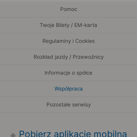
Pomoc
Twoje Bilety / EM-karta
Regulaminy i Cookies
Rozkład jazdy / Przewoźnicy
Informacje o spółce
Współpraca
Pozostałe serwisy
Pobierz aplikację mobilną