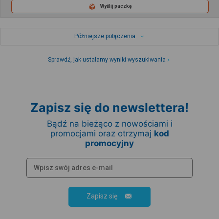
Wyślij paczkę
Późniejsze połączenia
Sprawdź, jak ustalamy wyniki wyszukiwania
Zapisz się do newslettera!
Bądź na bieżąco z nowościami i
promocjami oraz otrzymaj
kod
promocyjny
Zapisz się