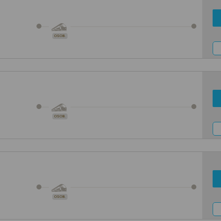
OSOB.
OSOB.
OSOB.