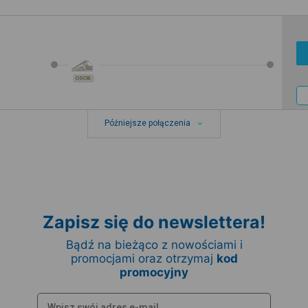
OSOB.
Późniejsze połączenia
Zapisz się do newslettera!
Bądź na bieżąco z nowościami i
promocjami oraz otrzymaj
kod
promocyjny