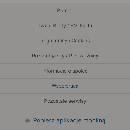
Pomoc
Twoje Bilety / EM-karta
Regulaminy i Cookies
Rozkład jazdy / Przewoźnicy
Informacje o spółce
Współpraca
Pozostałe serwisy
Pobierz aplikację mobilną