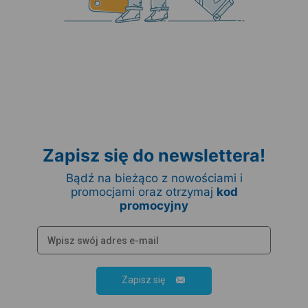
Zapisz się do newslettera!
Bądź na bieżąco z nowościami i
promocjami oraz otrzymaj
kod
promocyjny
Zapisz się