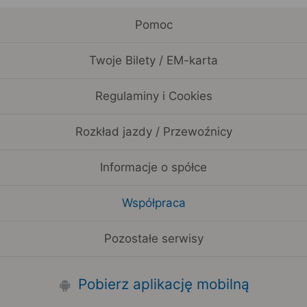
Pomoc
Twoje Bilety / EM-karta
Regulaminy i Cookies
Rozkład jazdy / Przewoźnicy
Informacje o spółce
Współpraca
Pozostałe serwisy
Pobierz aplikację mobilną