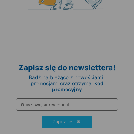
Zapisz się do newslettera!
Bądź na bieżąco z nowościami i
promocjami oraz otrzymaj
kod
promocyjny
Zapisz się