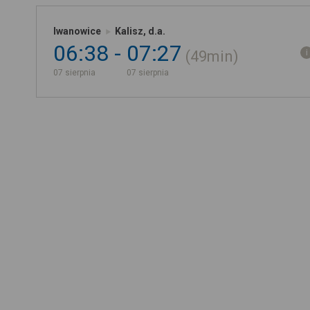
Iwanowice
Kalisz, d.a.
06:38
07:27
49min
07 sierpnia
07 sierpnia