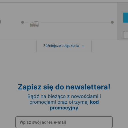
Późniejsze połączenia
Zapisz się do newslettera!
Bądź na bieżąco z nowościami i
promocjami oraz otrzymaj
kod
promocyjny