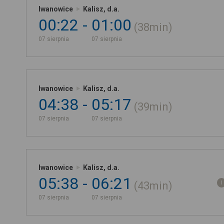
Iwanowice
Kalisz, d.a.
00:22
01:00
38min
07 sierpnia
07 sierpnia
Iwanowice
Kalisz, d.a.
04:38
05:17
39min
07 sierpnia
07 sierpnia
Iwanowice
Kalisz, d.a.
05:38
06:21
43min
07 sierpnia
07 sierpnia