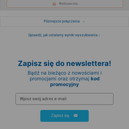
Wyślij paczkę
Późniejsze połączenia
Sprawdź, jak ustalamy wyniki wyszukiwania
Zapisz się do newslettera!
Bądź na bieżąco z nowościami i
promocjami oraz otrzymaj
kod
promocyjny
Zapisz się