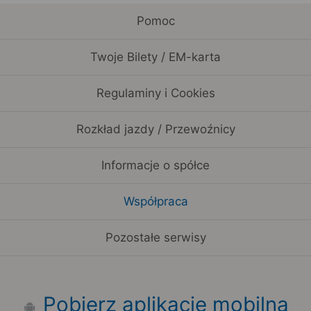
Pomoc
Twoje Bilety / EM-karta
Regulaminy i Cookies
Rozkład jazdy / Przewoźnicy
Informacje o spółce
Współpraca
Pozostałe serwisy
Pobierz aplikację mobilną