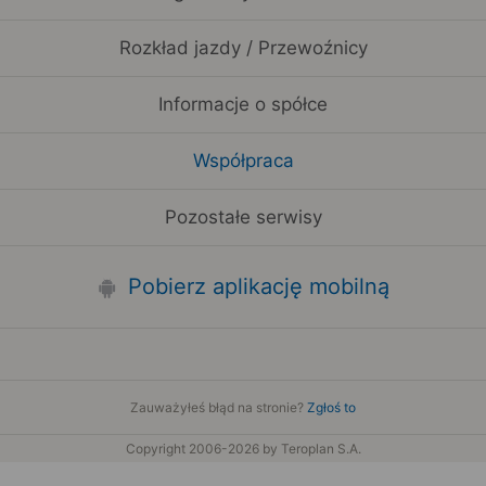
Rozkład jazdy / Przewoźnicy
Informacje o spółce
Współpraca
Pozostałe serwisy
Pobierz aplikację mobilną
Zauważyłeś błąd na stronie?
Zgłoś to
Copyright 2006-2026 by Teroplan S.A.