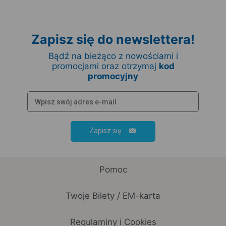
Zapisz się do newslettera!
Bądź na bieżąco z nowościami i
promocjami oraz otrzymaj
kod
promocyjny
Zapisz się
Pomoc
Twoje Bilety / EM-karta
Regulaminy i Cookies