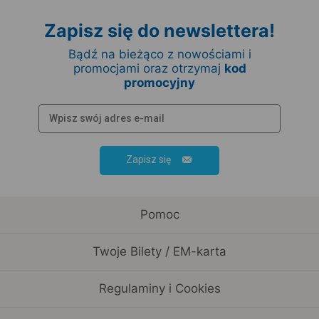
Zapisz się do newslettera!
Bądź na bieżąco z nowościami i
promocjami oraz otrzymaj
kod
promocyjny
Zapisz się
Pomoc
Twoje Bilety / EM-karta
Regulaminy i Cookies