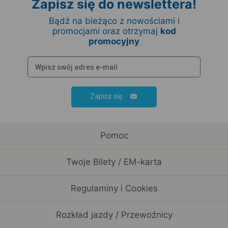
Zapisz się do newslettera!
Bądź na bieżąco z nowościami i
promocjami oraz otrzymaj
kod
promocyjny
Zapisz się
Pomoc
Twoje Bilety / EM-karta
Regulaminy i Cookies
Rozkład jazdy / Przewoźnicy